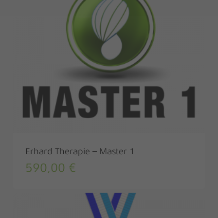
Erhard Therapie – Master 1
590,00
€