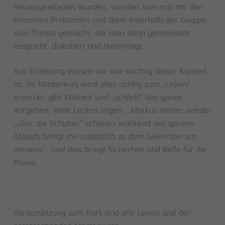
herausgearbeitet wurden, werden zum erst mit den
einzelnen Probanden und dann innerhalb der Gruppe
zum Thema gemacht, die man dann gemeinsam
bespricht, diskutiert und hinterfragt.
Aus Erfahrung wissen wir wie wichtig dieser Kursteil
ist. Im Masterkurs wird alles richtig zum „Leben“
erweckt, gibt Klarheit und „schärft“ das ganze
Vorgehen. Viele Leuten sagen, „Markus immer wieder
„über die Schulter“ schauen während des ganzen
Ablaufs bringt mir zusätzlich zu dem Gelernten am
meisten“. Und dies bringt Sicherheit und Reife für die
Praxis.
Voraussetzung zum Kurs sind alle Levels und der