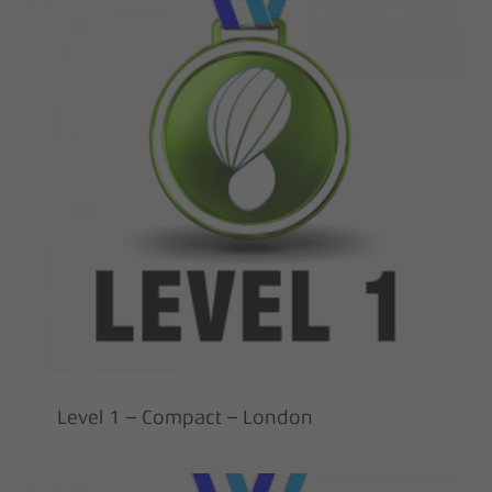
Level 1 – Compact – London