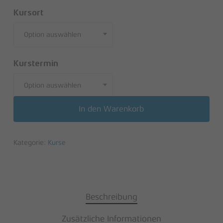
Kursort
Option auswählen
Kurstermin
Option auswählen
In den Warenkorb
Kategorie:
Kurse
Beschreibung
Zusätzliche Informationen