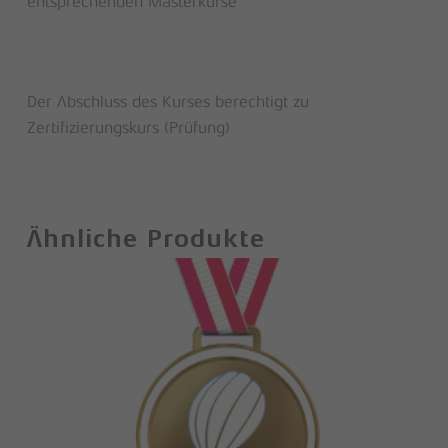
entsprechenden Masterkurse
Der Abschluss des Kurses berechtigt zu
Zertifizierungskurs (Prüfung)
Ähnliche Produkte