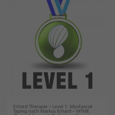
Erhard Therapie – Level 1: Myofascial
Taping nach Markus Erhard – MTME