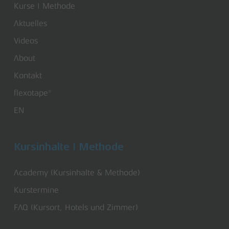
Kurse | Methode
Aktuelles
Videos
About
Kontakt
flexotape®
EN
Kursinhalte | Methode
Academy (Kursinhalte & Methode)
Kurstermine
FAQ (Kursort, Hotels und Zimmer)