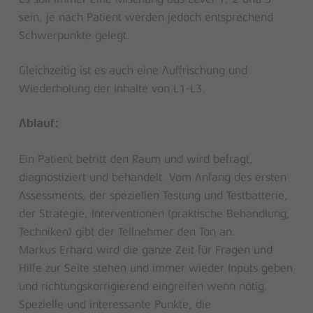
sein, je nach Patient werden jedoch entsprechend
Schwerpunkte gelegt.
Gleichzeitig ist es auch eine Auffrischung und
Wiederholung der Inhalte von L1-L3.
Ablauf:
Ein Patient betritt den Raum und wird befragt,
diagnostiziert und behandelt. Vom Anfang des ersten
Assessments, der speziellen Testung und Testbatterie,
der Strategie, Interventionen (praktische Behandlung,
Techniken) gibt der Teilnehmer den Ton an.
Markus Erhard wird die ganze Zeit für Fragen und
Hilfe zur Seite stehen und immer wieder Inputs geben
und richtungskorrigierend eingreifen wenn nötig.
Spezielle und interessante Punkte, die