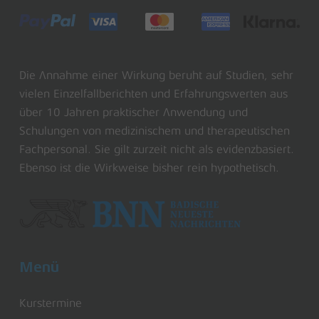
Die Annahme einer Wirkung beruht auf Studien, sehr
vielen Einzelfallberichten und Erfahrungswerten aus
über 10 Jahren praktischer Anwendung und
Schulungen von medizinischem und therapeutischen
Fachpersonal. Sie gilt zurzeit nicht als evidenzbasiert.
Ebenso ist die Wirkweise bisher rein hypothetisch.
Menü
Kurstermine