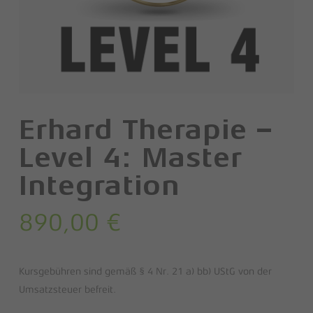
Erhard Therapie –
Level 4: Master
Integration
890,00
€
Kursgebühren sind gemäß § 4 Nr. 21 a) bb) UStG von der
Umsatzsteuer befreit.