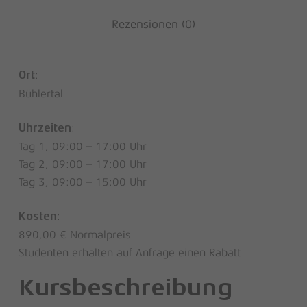
Rezensionen (0)
:
Ort
Bühlertal
:
Uhrzeiten
Tag 1, 09:00 – 17:00 Uhr
Tag 2, 09:00 – 17:00 Uhr
Tag 3, 09:00 – 15:00 Uhr
:
Kosten
890,00 € Normalpreis
Studenten erhalten auf Anfrage einen Rabatt
Kursbeschreibung