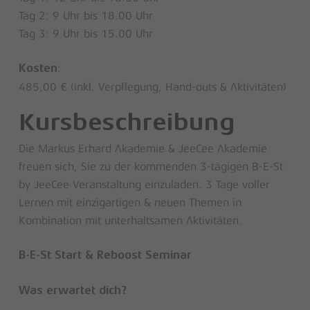
Tag 2: 9 Uhr bis 18.00 Uhr
Tag 3: 9 Uhr bis 15.00 Uhr
:
Kosten
485,00 € (inkl. Verpflegung, Hand-outs & Aktivitäten)
Kursbeschreibung
Die Markus Erhard Akademie & JeeCee Akademie
freuen sich, Sie zu der kommenden 3-tägigen B-E-St
by JeeCee Veranstaltung einzuladen. 3 Tage voller
Lernen mit einzigartigen & neuen Themen in
Kombination mit unterhaltsamen Aktivitäten.
B-E-St Start & Reboost Seminar
Was erwartet dich?