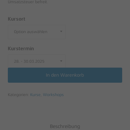
Umsatzsteuer befreit.
Kursort
Option auswählen
Kurstermin
28. - 30.03.2025
In den Warenkorb
Kategorien:
Kurse
,
Workshops
Beschreibung