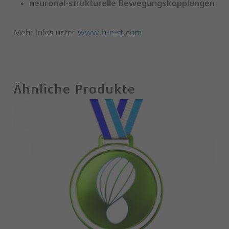
neuronal-strukturelle Bewegungskopplungen
Mehr Infos unter
www.b-e-st.com
Ähnliche Produkte