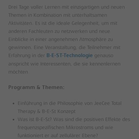
Drei Tage voller Lernen mit einzigartigen und neuen
Themen in Kombination mit unterhaltsamen
Aktivitäten. Es ist die ideale Gelegenheit, um mit
anderen Fachleuten zu netzwerken und neue
Einblicke in einer angenehmen Atmosphäre zu
gewinnen. Eine Veranstaltung, die Teilnehmer mit
Erfahrung in der
genauso
B-E-ST-Technologie
anspricht wie Interessenten, die sie kennenlernen
möchten
Programm & Themen:
Einführung in die Philosophie von JeeCee Total
Therapy & B-E-St Konzept
Was ist B-E-St? Was sind die positiven Effekte des
frequenzspezifischen Mikrostroms und wie
funktioniert er auf zellulärer Ebene?