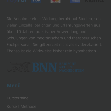
Die Annahme einer Wirkung beruht auf Studien, sehr
vielen Einzelfallberichten und Erfahrungswerten aus
über 10 Jahren praktischer Anwendung und
Schulungen von medizinischem und therapeutischen
Fachpersonal. Sie gilt zurzeit nicht als evidenzbasiert.
Ebenso ist die Wirkweise bisher rein hypothetisch.
Menü
Kurstermine
Kurse | Methode