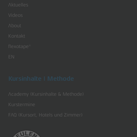
Aktuelles
Videos
About
Kontakt
flexotape®
EN
Kursinhalte | Methode
Academy (Kursinhalte & Methode)
Kurstermine
FAQ (Kursort, Hotels und Zimmer)