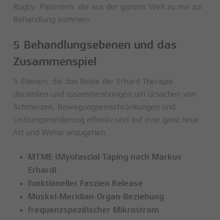
Rugby, Patienten, die aus der ganzen Welt zu mir zur
Behandlung kommen.
5 Behandlungsebenen und das
Zusammenspiel
5 Ebenen, die das Beste der Erhard Therapie
darstellen und zusammenbringen um Ursachen von
Schmerzen, Bewegungseinschränkungen und
Leistungsminderung effektiv und auf eine ganz neue
Art und Weise anzugehen.
MTME (Myofascial Taping nach Markus
Erhard)
funktioneller Faszien Release
Muskel-Meridian-Organ-Beziehung
frequenzspezifischer Mikrostrom