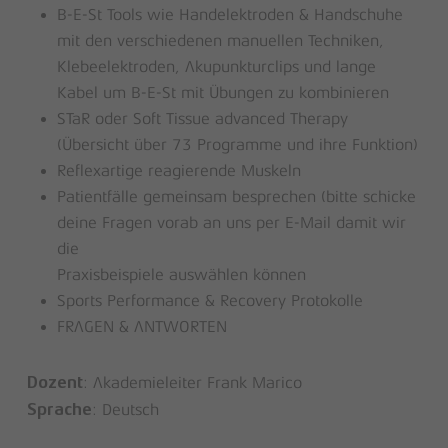
B-E-St Tools wie Handelektroden & Handschuhe
mit den verschiedenen manuellen Techniken,
Klebeelektroden, Akupunkturclips und lange
Kabel um B-E-St mit Übungen zu kombinieren
STaR oder Soft Tissue advanced Therapy
(Übersicht über 73 Programme und ihre Funktion)
Reflexartige reagierende Muskeln
Patientfälle gemeinsam besprechen (bitte schicke
deine Fragen vorab an uns per E-Mail damit wir
die
Praxisbeispiele auswählen können
Sports Performance & Recovery Protokolle
FRAGEN & ANTWORTEN
: Akademieleiter Frank Marico
Dozent
: Deutsch
Sprache