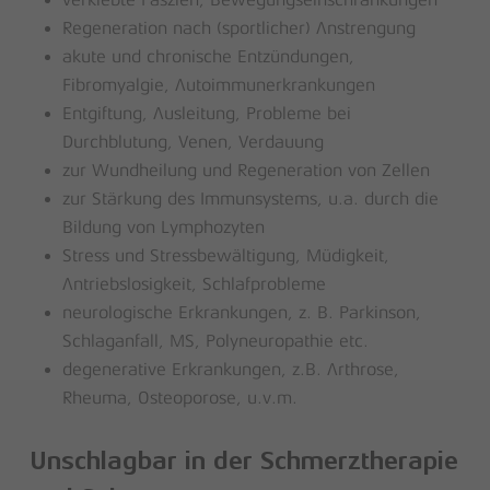
Regeneration nach (sportlicher) Anstrengung
akute und chronische Entzündungen,
Fibromyalgie, Autoimmunerkrankungen
Entgiftung, Ausleitung, Probleme bei
Durchblutung, Venen, Verdauung
zur Wundheilung und Regeneration von Zellen
zur Stärkung des Immunsystems, u.a. durch die
Bildung von Lymphozyten
Stress und Stressbewältigung, Müdigkeit,
Antriebslosigkeit, Schlafprobleme
neurologische Erkrankungen, z. B. Parkinson,
Schlaganfall, MS, Polyneuropathie etc.
degenerative Erkrankungen, z.B. Arthrose,
Rheuma, Osteoporose, u.v.m.
Unschlagbar in der Schmerztherapie