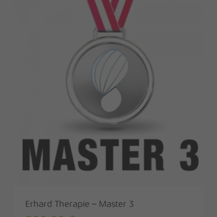
Erhard Therapie – Master 3