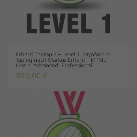
Erhard Therapie – Level 1: Myofascial
Taping nach Markus Erhard – MTME
(Basic, Advanced, Professional)
890,00
€