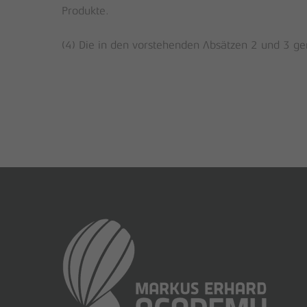
Produkte.
(4) Die in den vorstehenden Absätzen 2 und 3 ge