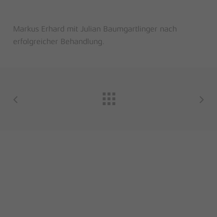
Markus Erhard mit Julian Baumgartlinger nach
erfolgreicher Behandlung.