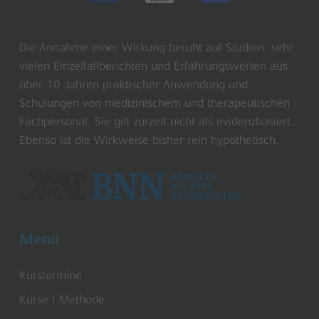
Die Annahme einer Wirkung beruht auf Studien, sehr
vielen Einzelfallberichten und Erfahrungswerten aus
über 10 Jahren praktischer Anwendung und
Schulungen von medizinischem und therapeutischen
Fachpersonal. Sie gilt zurzeit nicht als evidenzbasiert.
Ebenso ist die Wirkweise bisher rein hypothetisch.
Menü
Kurstermine
Kurse | Methode