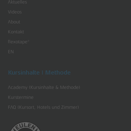
Aktuelles
Videos
About
Kontakt
flexotape®
EN
Kursinhalte | Methode
Academy (Kursinhalte & Methode)
Kurstermine
FAQ (Kursort, Hotels und Zimmer)