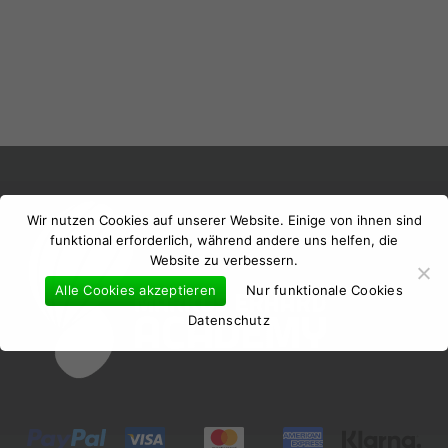
Es befinden sich keine Produkte im
Warenkorb.
Wir nutzen Cookies auf unserer Website. Einige von ihnen sind
funktional erforderlich, während andere uns helfen, die
Website zu verbessern.
Go to shop
Alle Cookies akzeptieren
Nur funktionale Cookies
Datenschutz