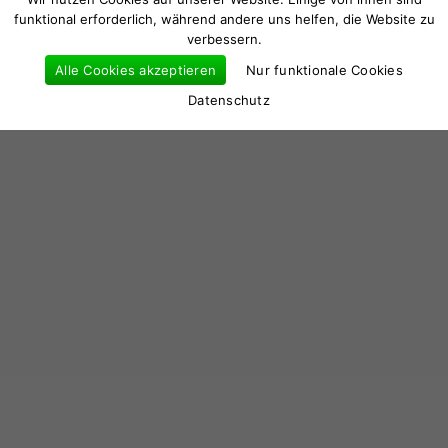
funktional erforderlich, während andere uns helfen, die Website zu
verbessern.
Alle Cookies akzeptieren
Nur funktionale Cookies
Datenschutz