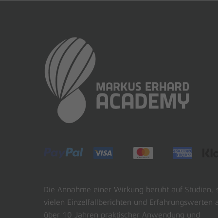
Die Annahme einer Wirkung beruht auf Studien, 
vielen Einzelfallberichten und Erfahrungswerten 
über 10 Jahren praktischer Anwendung und