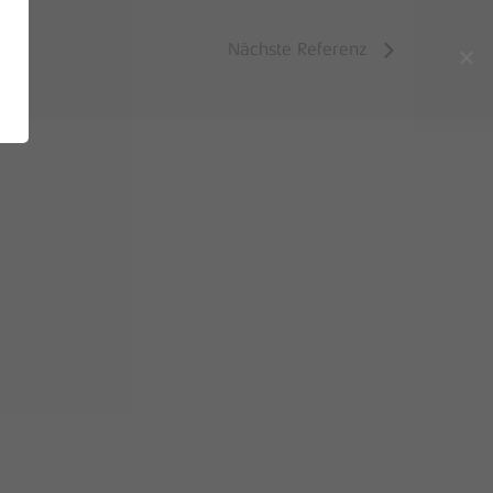
Go to shop
Nächste Referenz