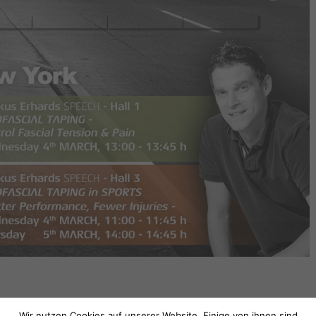
Es 
Wir nutzen Cookies auf unserer Website. Einige von ihnen sind